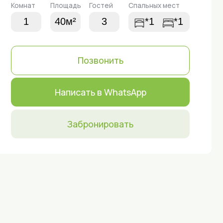
Позвонить
Написать в WhatsApp
Забронировать