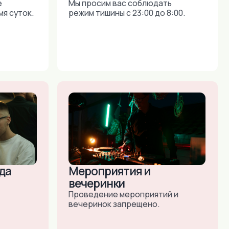
Мероприятия и
вечеринки
Проведение мероприятий и
вечеринок запрещено.