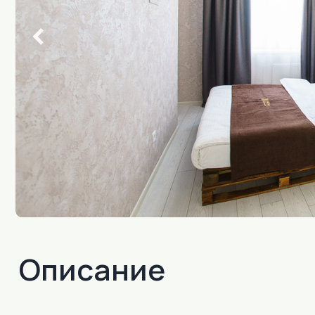
Описание