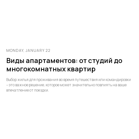
MONDAY, JANUARY 22
Виды апартаментов: от студий до
многокомнатных квартир
Выбор жилья для проживания во время путешествия или командировки
– это важное решение, которое может значительно повлиять на ваше
впечатление от поездки.