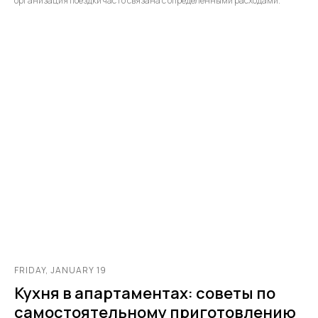
организация поездки часто связана с определенными расходами.
FRIDAY, JANUARY 19
Кухня в апартаментах: советы по
самостоятельному приготовлению