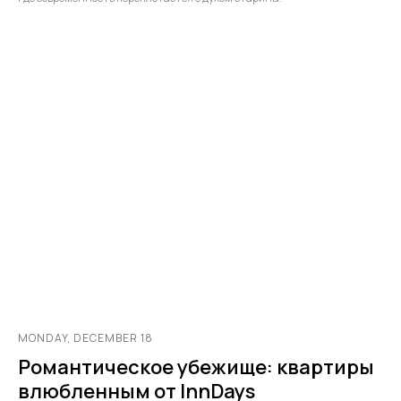
MONDAY, DECEMBER 18
Романтическое убежище: квартиры
влюбленным от InnDays