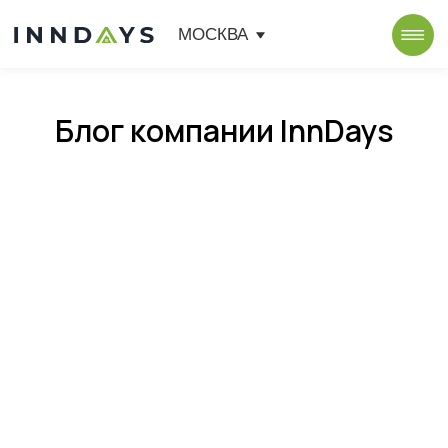
МОСКВА
Блог компании InnDays