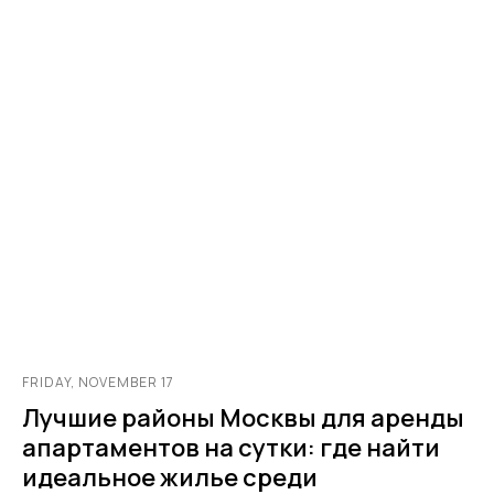
FRIDAY, NOVEMBER 17
Лучшие районы Москвы для аренды
апартаментов на сутки: где найти
идеальное жилье среди