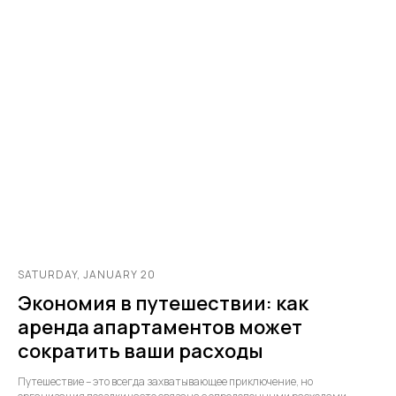
SATURDAY, JANUARY 20
Экономия в путешествии: как
аренда апартаментов может
сократить ваши расходы
Путешествие – это всегда захватывающее приключение, но