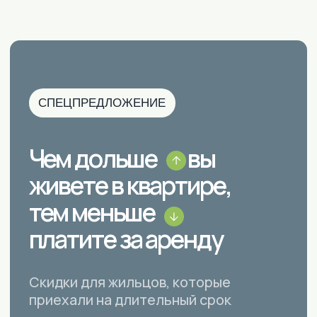
FAQ
Отвечаем на ваши вопросы