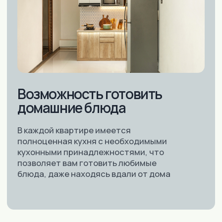
ОБРАТНАЯ СВЯЗЬ
Отзывы гостей