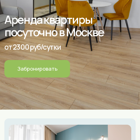
Забронировать