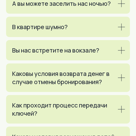
А вы можете заселить нас ночью?
В квартире шумно?
Вы нас встретите на вокзале?
Каковы условия возврата денег в
случае отмены бронирования?
Как проходит процесс передачи
ключей?