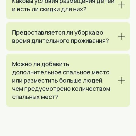
Каковы условия размещения детей
и есть ли скидки для них?
Предоставляется ли уборка во
время длительного проживания?
Можно ли добавить
дополнительное спальное место
или разместить больше людей,
чем предусмотрено количеством
спальных мест?