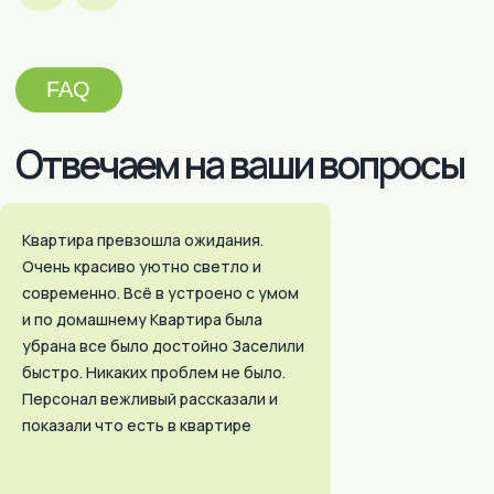
Квартира превзошла ожидания.
Очень красиво уютно светло и
современно. Всё в устроено с умом
и по домашнему Квартира была
убрана все было достойно Заселили
быстро. Никаких проблем не было.
Персонал вежливый рассказали и
показали что есть в квартире