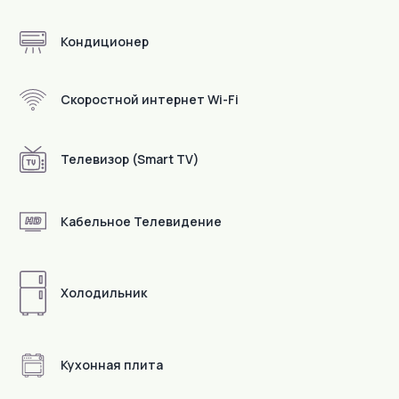
Кондиционер
Скоростной интернет Wi-Fi
Телевизор (Smart TV)
Кабельное Телевидение
Холодильник
Кухонная плита