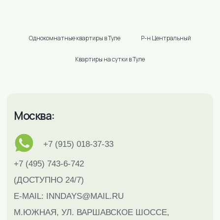
Однокомнатные квартиры в Туле
Р-н Центральный
Квартиры на сутки в Туле