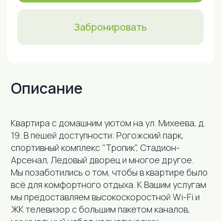
Описание
Кваpтира с домашним уютом на ул. Михеева, д.
19. В пeшeй доступности: Рогожский парк,
спортивный комплекс "Тропик", Стадион-
Удобства
Арсенал, Ледовый дворец и многое другое.
Мы позаботились о том, чтобы в квартире было
всё для комфортного отдыха. К Вашим услугам
мы предоставляем высокоскоростной Wi-Fi и
ЖК телевизор с большим пакетом каналов,