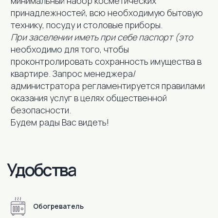
минимальный набор косметических
принадлежностей, всю необходимую бытовую
технику, посуду и столовые приборы.
При заселении иметь при себе паспорт (это
необходимо для того, чтобы
проконтролировать сохранность имущества в
квартире. Запрос менеджера/
администратора регламентируется правилами
оказания услуг в целях общественной
безопасности.
Будем рады Вас видеть!
Обогреватель