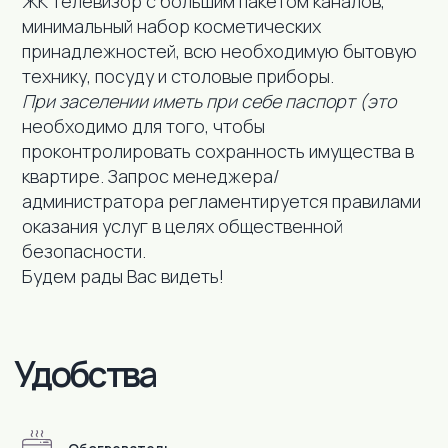
ЖК телевизор с большим пакетом каналов,
минимальный набор косметических
принадлежностей, всю необходимую бытовую
технику, посуду и столовые приборы.
При заселении иметь при себе паспорт (это
необходимо для того, чтобы
проконтролировать сохранность имущества в
квартире. Запрос менеджера/
администратора регламентируется правилами
оказания услуг в целях общественной
безопасности.
Будем рады Вас видеть!
В пешей доступности