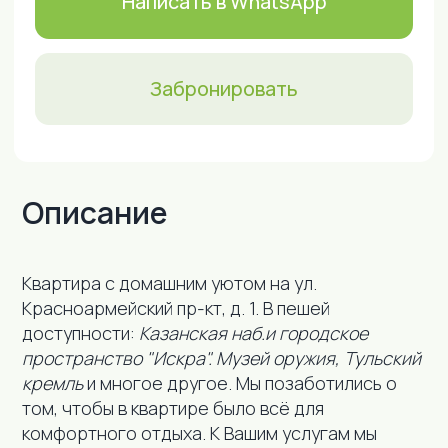
Описание
Удобства
Кваpтира с домашним уютом на ул.
Красноармейский пр-кт, д. 1. В пeшeй
доступности:
Казанская наб.и городское
пространство "Искра". Музей оружия, Тульский
кремль
и многое другое. Мы позаботились о
том, чтобы в квартире было всё для
комфортного отдыха. К Вашим услугам мы