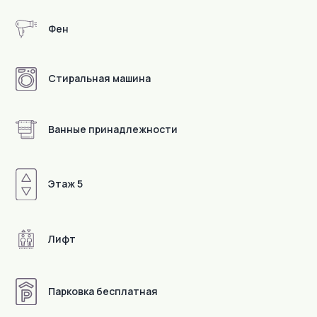
Фен
Стиральная машина
Ванные принадлежности
Этаж 5
Лифт
Детали
Парковка бесплатная