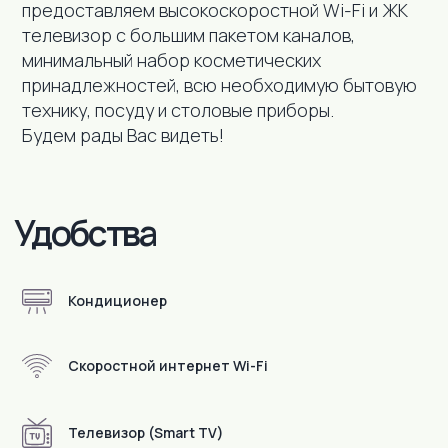
предоставляем высокоскоростной Wi-Fi и ЖК
телевизор с большим пакетом каналов,
минимальный набор косметических
принадлежностей, всю необходимую бытовую
технику, посуду и столовые приборы.
Будем рады Вас видеть!
Кондиционер
Скоростной интернет Wi-Fi
Телевизор (Smart TV)