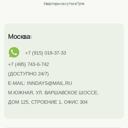
Квартиры на сутки в Туле