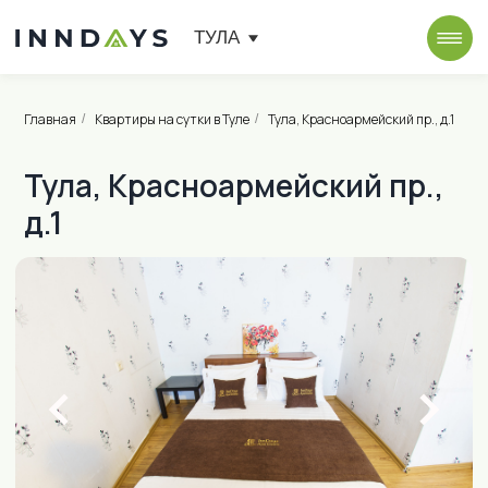
ТУЛА
Главная
Квартиры на сутки в Туле
Тула, Красноармейский пр., д.1
/
/
Тула, Красноармейский пр.,
д.1
от 1 800 ₽ в сутки
Красноармейский пр., д.1