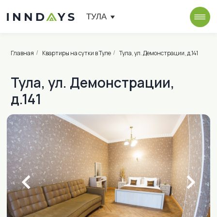
ТУЛА
Главная
Квартиры на сутки в Туле
Тула, ул. Демонстрации, д.141
/
/
Тула, ул. Демонстрации,
д.141
от 2 400 ₽ в сутки
ул. Демонстрации, д.141