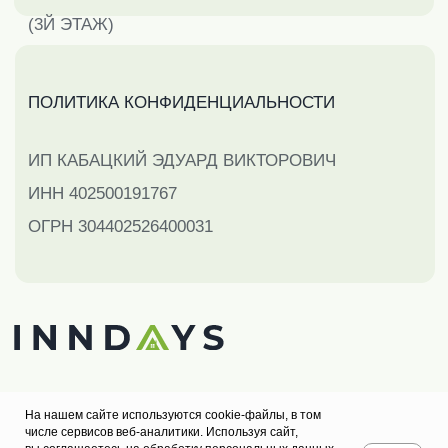
На нашем сайте используются cookie-файлы, в том
числе сервисов веб-аналитики. Используя сайт,