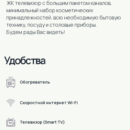
ЖК телевизор с большим пакетом каналов,
минимальный набор косметических
принадлежностей, всю необходимую бытовую
технику, посуду и столовые приборы.
Будем рады Вас видеть!
Обогреватель
Скоростной интернет Wi-Fi
Телевизор (Smart TV)