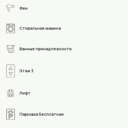
Фен
Стиральная машина
Ванные принадлежности
Этаж 3
Детали
Лифт
Парковка бесплатная