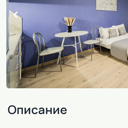
Описание