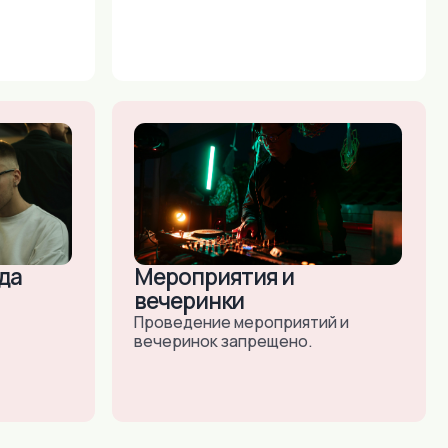
вечеринок запрещено.