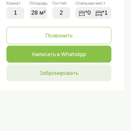
Позвонить
Написать в WhatsApp
Забронировать