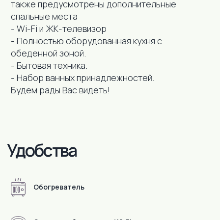
также предусмотрены дополнительные
спальные места
- Wi-Fi и ЖК-телевизор
- Полностью оборудованная кухня с
обеденной зоной.
- Бытовая техника.
- Набор ванных принадлежностей.
Будем рады Вас видеть!
Обогреватель