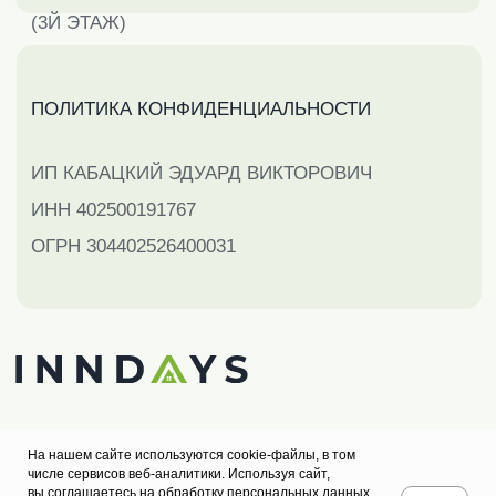
На нашем сайте используются cookie-файлы, в том
числе сервисов веб-аналитики. Используя сайт,
вы соглашаетесь на обработку персональных данных