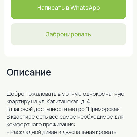
Описание
Удобства
Добро пожаловать в уютную однокомнатную
квартиру на ул. Капитанская, д. 4.
В шаговой доступности метро "Приморская".
В квартире есть всё самое необходимое для
комфортного проживания:
- Раскладной диван и двуспальная кровать,