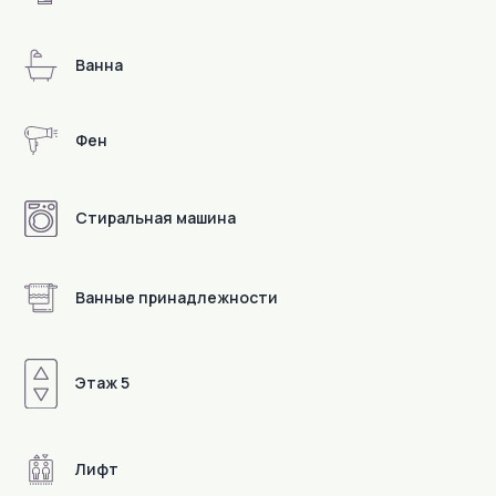
Ванна
Фен
Стиральная машина
Ванные принадлежности
Этаж 5
Детали
Лифт