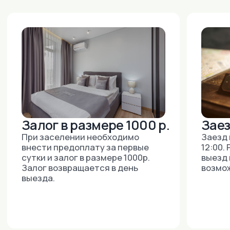
На карте