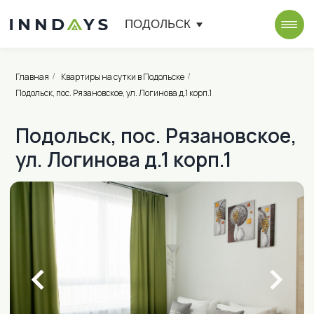
ПОДОЛЬСК
Главная
Квартиры на сутки в Подольске
/
/
Подольск, пос. Рязановское, ул. Логинова д.1 корп.1
Подольск, пос. Рязановское,
ул. Логинова д.1 корп.1
от 2 800 ₽ в сутки
Щербинка