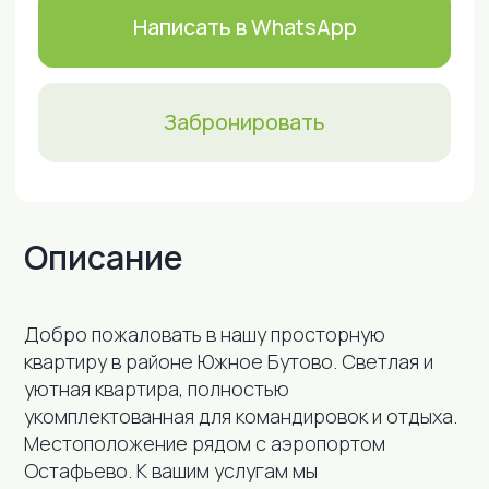
Описание
Добро пожаловать в нашу просторную
Удобства
квартиру в районе Южное Бутово. Светлая и
уютная квартира, полностью
укомплектованная для командировок и отдыха.
Местоположение рядом с аэропортом
Остафьево. К вашим услугам мы