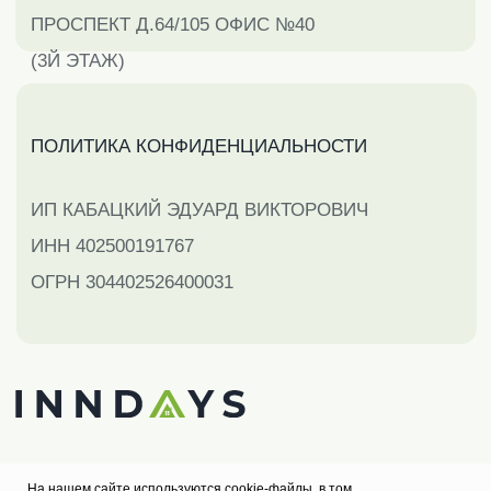
На нашем сайте используются cookie-файлы, в том