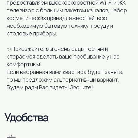
предоставляем высокоскоростной Wi-Fi и ЖК
телевизор с большим пакетом каналов, набор
косметических принадлежностей, всю
необходимую бытовую технику, посуду и
столовые приборы.
✨Приезжайте, мы очень рады гостям и
стараемся сделать ваше пребывание у нас
комфортным!
Если выбранная вами квартира будет занята,
то мы предложим альтернативный вариант.
Будем рады Вас видеть! Звоните!
В пешей доступности