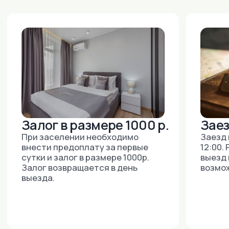
На карте