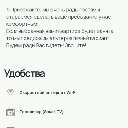
✨Приезжайте, мы очень рады гостям и
стараемся сделать ваше пребывание у нас
комфортным!
Если выбранная вами квартира будет занята,
то мы предложим альтернативный вариант.
Будем рады Вас видеть! Звоните!
В пешей доступности
Скоростной интернет Wi-Fi
Телевизор (Smart TV)