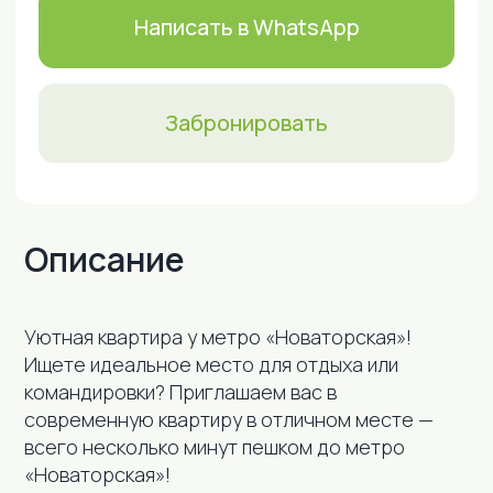
Описание
Удобства
Уютная квартира у метро «Новаторская»!
Ищете идеальное место для отдыха или
командировки? Приглашаем вас в
современную квартиру в отличном месте —
всего несколько минут пешком до метро
«Новаторская»!